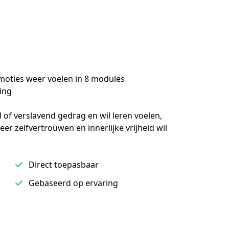
emoties weer voelen in 8 modules
ing
of verslavend gedrag en wil leren voelen, 
 zelfvertrouwen en innerlijke vrijheid wil 
Direct toepasbaar
Gebaseerd op ervaring