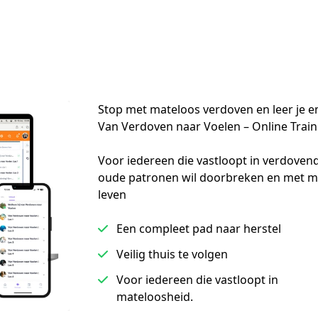
Stop met mateloos verdoven en leer je 
Van Verdoven naar Voelen – Online Train
Voor iedereen die vastloopt in verdovend 
oude patronen wil doorbreken en met meer
leven
Een compleet pad naar herstel
Veilig thuis te volgen
Voor iedereen die vastloopt in
mateloosheid.