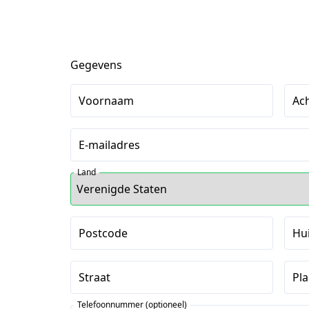
Gegevens
Voornaam
Ac
E-mailadres
Land
Postcode
Hu
Straat
Pla
Telefoonnummer (optioneel)